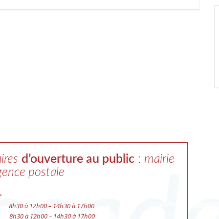
ires
d’ouverture au public
:
mairie
gence postale
di
8h30 à 12h00 – 14h30 à 17h00
h30 à 12h00 – 14h30 à 17h00