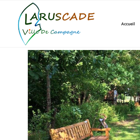
Accueil