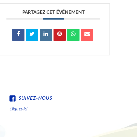
PARTAGEZ CET ÉVÉNEMENT
SUIVEZ-NOUS
Cliquez-ici