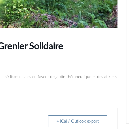
Grenier Solidaire
 médico-sociales en faveur de jardin thérapeutique et des ateliers
+ iCal / Outlook export