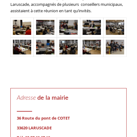
Laruscade, accompagnés de plusieurs conseillers municipaux,
assistaient à cette réunion en tant qu’invités.
Adresse
de la mairie
36 Route du pont de COTET
33620 LARUSCADE