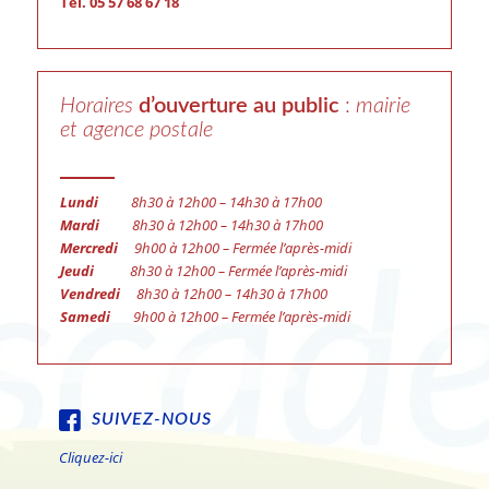
Tél. 05 57 68 67 18
Horaires
d’ouverture au public
:
mairie
et agence postale
Lundi
8h30 à 12h00 – 14h30 à 17h00
Mardi
8h30 à 12h00 – 14h30 à 17h00
Mercredi
9h00 à 12h00 – Fermée l’après-midi
Jeudi
8h30 à 12h00 – Fermée l’après-midi
Vendredi
8h30 à 12h00 – 14h30 à 17h00
Samedi
9h00 à 12h00 – Fermée l’après-midi
SUIVEZ-NOUS
Cliquez-ici