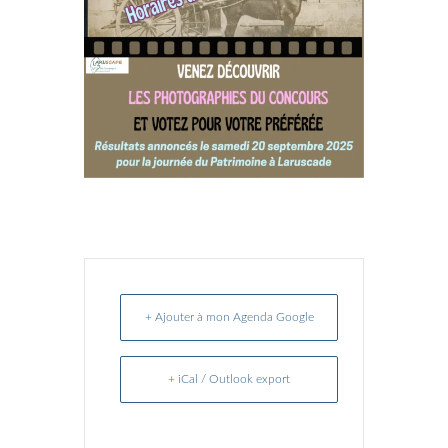
+ Ajouter à mon Agenda Google
+ iCal / Outlook export