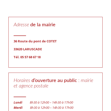
Adresse
de la mairie
36 Route du pont de COTET
33620 LARUSCADE
Tél. 05 57 68 67 18
Horaires
d’ouverture au public
:
mairie
et agence postale
Lundi
8h30 à 12h00 – 14h30 à 17h00
Mardi
8h30 à 12h00 – 14h30 à 17h00