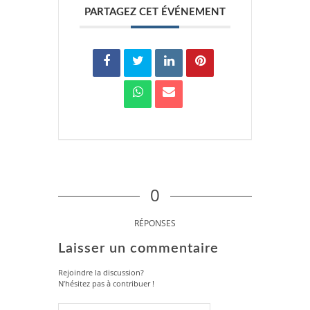
PARTAGEZ CET ÉVÉNEMENT
0
RÉPONSES
Laisser un commentaire
Rejoindre la discussion?
N’hésitez pas à contribuer !