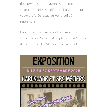
découvrir les photographies du concours
« Laruscade et ses métiers » et à voter pour
votre préférée jusqu’au Vendredi 19
septembre.
L’annonce des résultats et la remise des prix
auront lieu le Samedi 20 septembre 2025 lors
de la journée du Patrimoine à Laruscade.