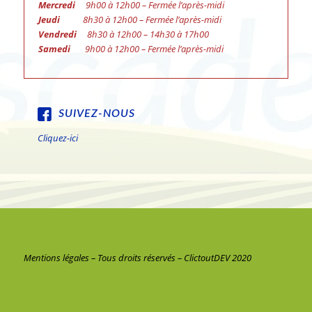
Mercredi
9h00 à 12h00 – Fermée l’après-midi
Jeudi
8h30 à 12h00 – Fermée l’après-midi
Vendredi
8h30 à 12h00 – 14h30 à 17h00
Samedi
9h00 à 12h00 – Fermée l’après-midi
SUIVEZ-NOUS
Cliquez-ici
Mentions légales
– Tous droits réservés –
ClictoutDEV 2020