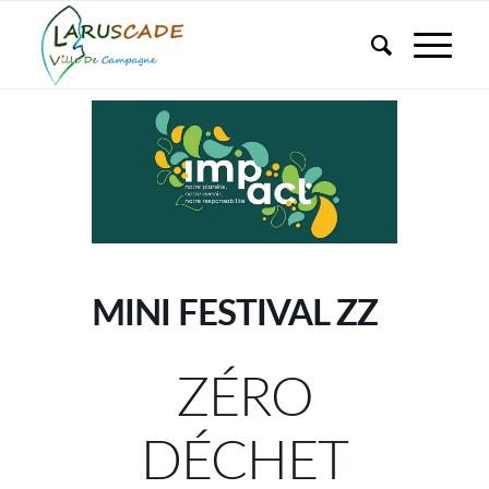
MINI FESTIVAL ZZ
ZÉRO
DÉCHET