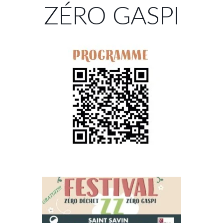
ZÉRO GASPI