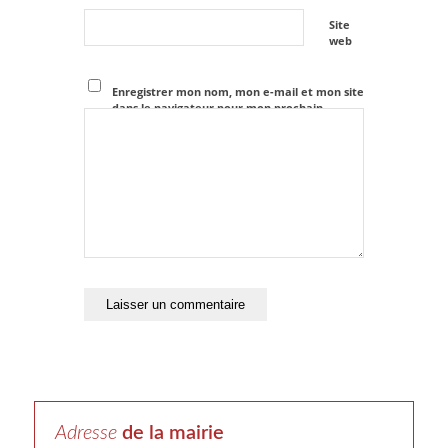
Site
web
Enregistrer mon nom, mon e-mail et mon site
dans le navigateur pour mon prochain
commentaire.
Adresse
de la mairie