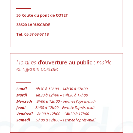
36 Route du pont de COTET
33620 LARUSCADE
Tél. 05 57 68 67 18
Horaires
d’ouverture au public
:
mairie
et agence postale
Lundi
8h30 à 12h00 – 14h30 à 17h00
Mardi
8h30 à 12h00 – 14h30 à 17h00
Mercredi
9h00 à 12h00 – Fermée l’après-midi
Jeudi
8h30 à 12h00 – Fermée l’après-midi
Vendredi
8h30 à 12h00 – 14h30 à 17h00
Samedi
9h00 à 12h00 – Fermée l’après-midi