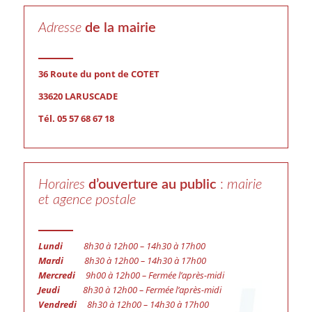
Adresse
de la mairie
36 Route du pont de COTET
33620 LARUSCADE
Tél. 05 57 68 67 18
Horaires
d’ouverture au public
:
mairie
et agence postale
Lundi
8h30 à 12h00 – 14h30 à 17h00
Mardi
8h30 à 12h00 – 14h30 à 17h00
Mercredi
9h00 à 12h00 – Fermée l’après-midi
Jeudi
8h30 à 12h00 – Fermée l’après-midi
Vendredi
8h30 à 12h00 – 14h30 à 17h00