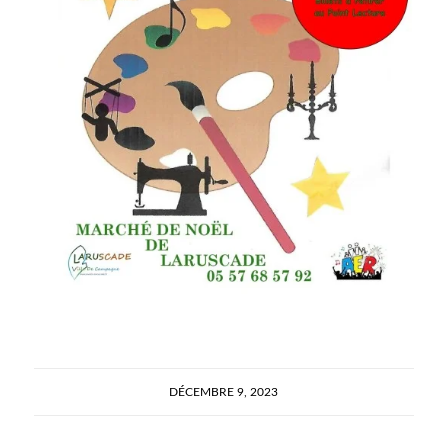
DÉCEMBRE 9, 2023