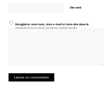
Site web
Enregistrer mon nom, mon e-mail et mon site dans le
navigateur pour mon prochain commentaire.